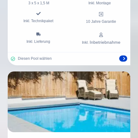
3 x 5 x 1,5 M
Inkl. Montage
Inkl. Technikpaket
10 Jahre Garantie
Inkl. Lieferung
Inbetriebnahme
Inkl.
Diesen Pool wählen