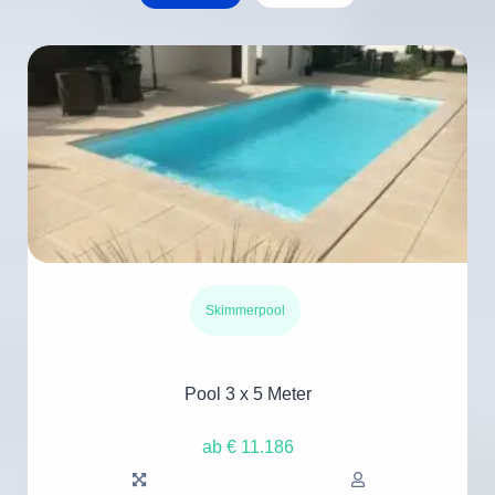
Skimmerpool
Pool 3 x 5 Meter
ab € 11.186