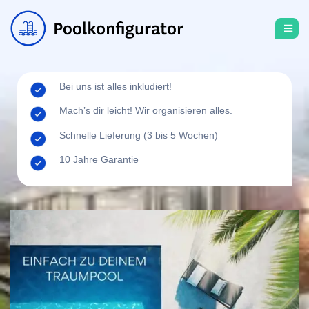
Bei uns ist alles inkludiert!
Mach’s dir leicht! Wir organisieren alles.
Schnelle Lieferung (3 bis 5 Wochen)
10 Jahre Garantie