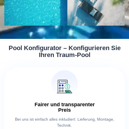
Pool Konfigurator – Konfigurieren Sie
Ihren Traum-Pool
Fairer und transparenter
Preis
Bei uns ist einfach alles inkludiert: Lieferung, Montage,
Technik.