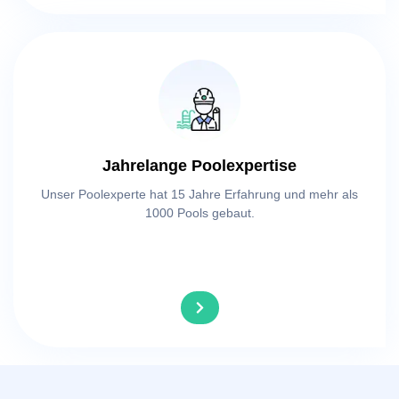
Jahrelange Poolexpertise
Unser Poolexperte hat 15 Jahre Erfahrung und mehr als
1000 Pools gebaut.