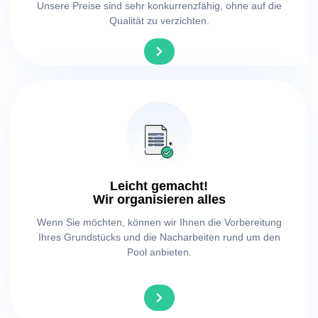
Unsere Preise sind sehr konkurrenzfähig, ohne auf die
Qualität zu verzichten.
Leicht gemacht!
Wir organisieren alles
Wenn Sie möchten, können wir Ihnen die Vorbereitung
Ihres Grundstücks und die Nacharbeiten rund um den
Pool anbieten.