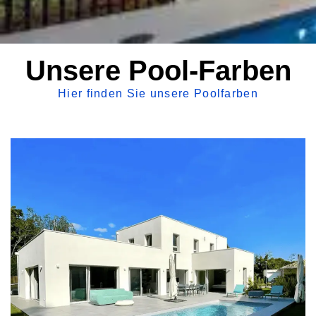
Unsere Pool-Farben
Hier finden Sie unsere Poolfarben