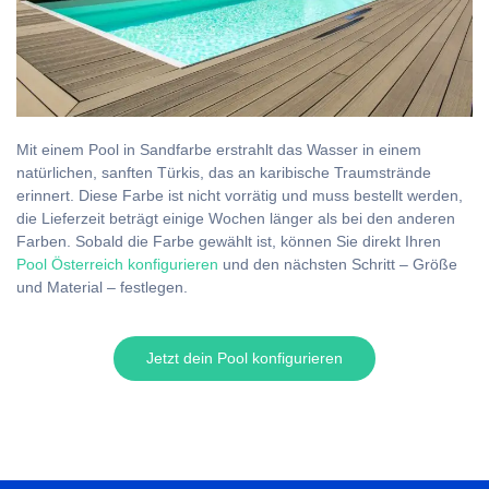
Mit einem Pool in Sandfarbe erstrahlt das Wasser in einem
natürlichen, sanften Türkis, das an karibische Traumstrände
erinnert. ️Diese Farbe ist nicht vorrätig und muss bestellt werden,
die Lieferzeit beträgt einige Wochen länger als bei den anderen
Farben. Sobald die Farbe gewählt ist, können Sie direkt Ihren
Pool Österreich konfigurieren
und den nächsten Schritt – Größe
und Material – festlegen.
Jetzt dein Pool konfigurieren