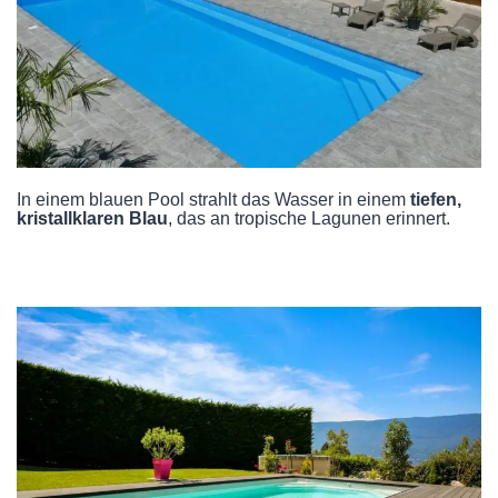
In einem blauen Pool strahlt das Wasser in einem
tiefen,
kristallklaren Blau
, das an tropische Lagunen erinnert. ️