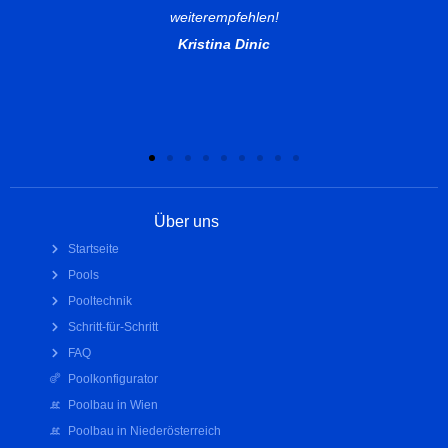
Günther
Über uns
Startseite
Pools
Pooltechnik
Schritt-für-Schritt
FAQ
Poolkonfigurator
Poolbau in Wien
Poolbau in Niederösterreich