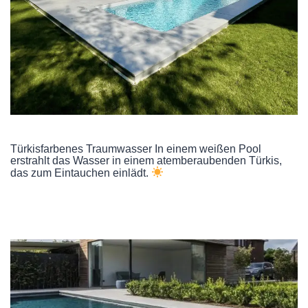
Türkisfarbenes Traumwasser In einem
weißen
Pool
erstrahlt das Wasser in einem atemberaubenden Türkis,
das zum Eintauchen einlädt.