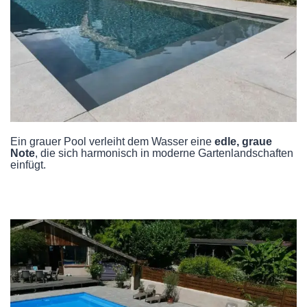
Ein grauer Pool verleiht dem Wasser eine
edle, graue
Note
, die sich harmonisch in moderne Gartenlandschaften
einfügt. ️