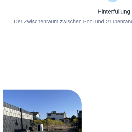
Hinterfüllung
Der Zwischenraum zwischen Pool und Grubenrand w