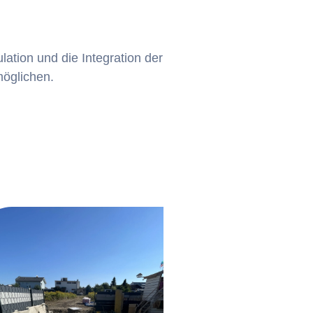
lation und die Integration der
möglichen.