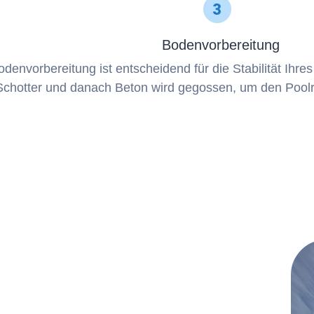
Bodenvorbereitung
odenvorbereitung ist entscheidend für die Stabilität Ihre
Schotter und danach Beton wird gegossen, um den Pool