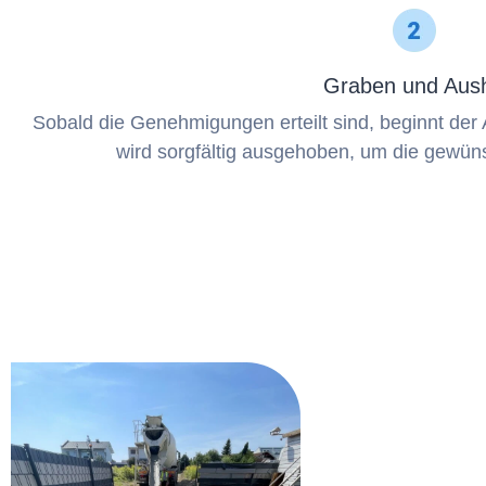
Graben und Aus
Sobald die Genehmigungen erteilt sind, beginnt de
wird sorgfältig ausgehoben, um die gewün