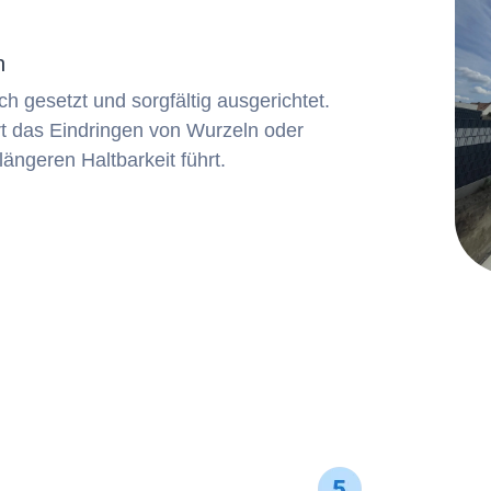
n
h gesetzt und sorgfältig ausgerichtet.
rt das Eindringen von Wurzeln oder
ängeren Haltbarkeit führt.