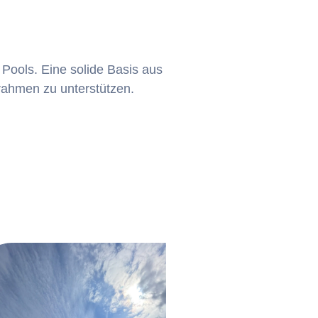
s Pools. Eine solide Basis aus
rahmen zu unterstützen.