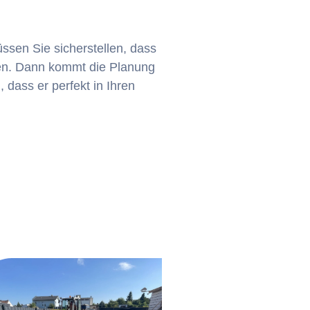
ssen Sie sicherstellen, dass
en. Dann kommt die Planung
dass er perfekt in Ihren