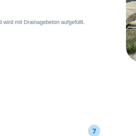
ird mit Drainagebeton aufgefüllt.