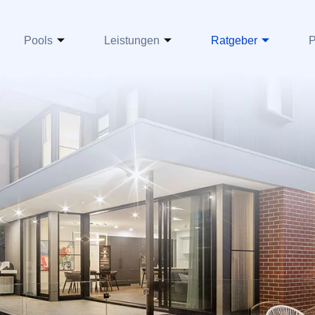
Pools
Leistungen
Ratgeber
P