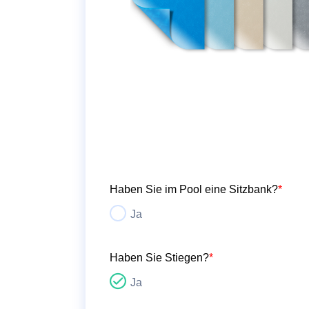
Haben Sie im Pool eine Sitzbank?
*
Ja
Haben Sie Stiegen?
*
Ja