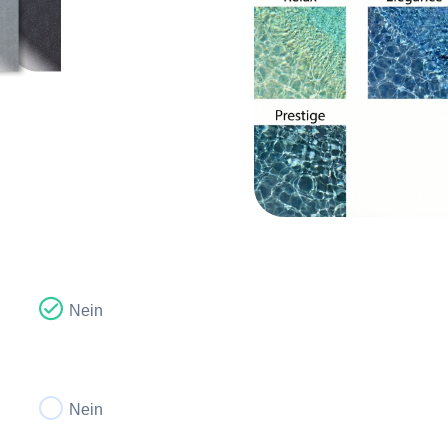
Nein
Nein