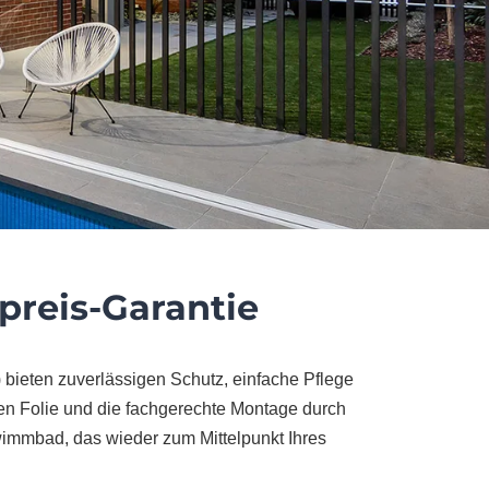
preis-Garantie
 bieten zuverlässigen Schutz, einfache Pflege
lten Folie und die fachgerechte Montage durch
wimmbad, das wieder zum Mittelpunkt Ihres