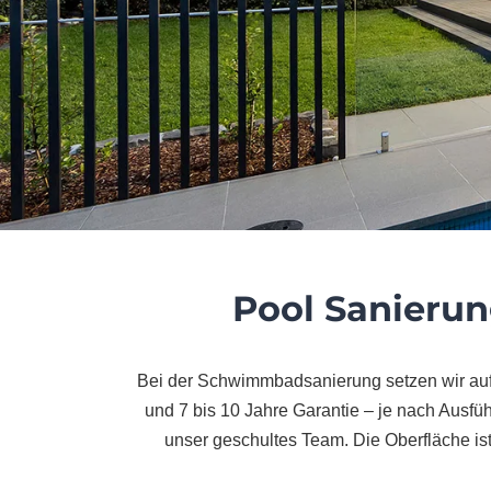
Pool Sanierun
Bei der Schwimmbadsanierung setzen wir auf l
und 7 bis 10 Jahre Garantie – je nach Ausfüh
unser geschultes Team. Die Oberfläche is