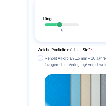
Länge :
6
Welche Poolfolie möchten Sie?
*
Renolit Alkorplan 1,5 mm – 10 Jahre
fachgerechter Verlegung/ Verschwei