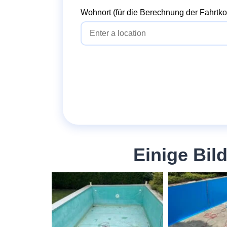
Wohnort (für die Berechnung der Fahrtko
Einige Bi